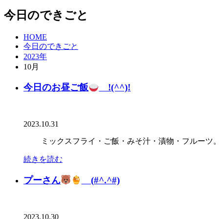
今日のできごと
HOME
今日のできごと
2023年
10月
今日のお昼ご飯
!(^^)!
2023.10.31
ミックスフライ・ご飯・みそ汁・漬物・フルーツ。
続きを読む
プーさん
(#^.^#)
2023.10.30