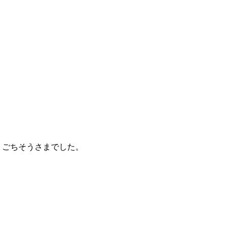
ごちそうさまでした。