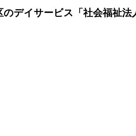
区のデイサービス「社会福祉法