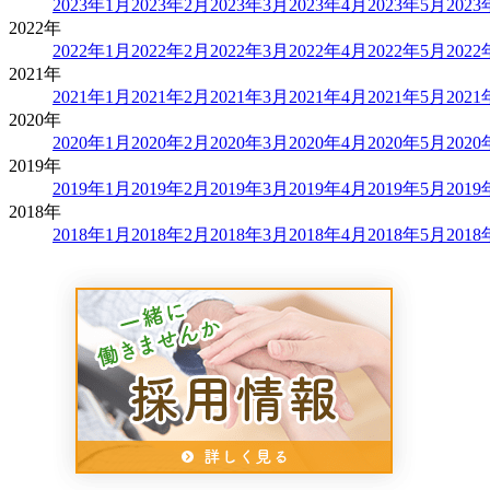
2023年1月
2023年2月
2023年3月
2023年4月
2023年5月
202
2022年
2022年1月
2022年2月
2022年3月
2022年4月
2022年5月
202
2021年
2021年1月
2021年2月
2021年3月
2021年4月
2021年5月
202
2020年
2020年1月
2020年2月
2020年3月
2020年4月
2020年5月
202
2019年
2019年1月
2019年2月
2019年3月
2019年4月
2019年5月
201
2018年
2018年1月
2018年2月
2018年3月
2018年4月
2018年5月
201