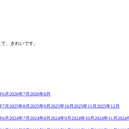
て、きれいです。
6年6月
2026年7月
2026年8月
5年7月
2025年8月
2025年9月
2025年10月
2025年11月
2025年12月
4年6月
2024年7月
2024年8月
2024年9月
2024年10月
2024年11月
2024