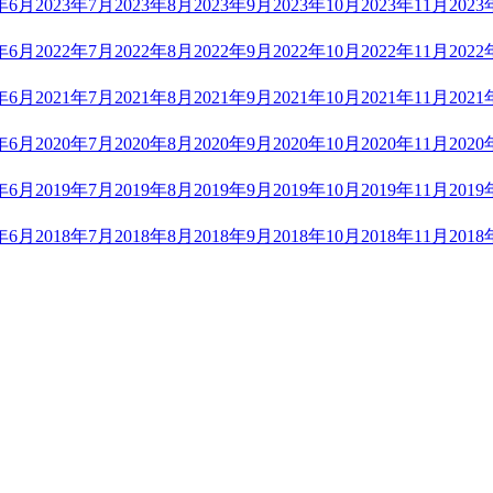
3年6月
2023年7月
2023年8月
2023年9月
2023年10月
2023年11月
2023
2年6月
2022年7月
2022年8月
2022年9月
2022年10月
2022年11月
2022
1年6月
2021年7月
2021年8月
2021年9月
2021年10月
2021年11月
2021
0年6月
2020年7月
2020年8月
2020年9月
2020年10月
2020年11月
2020
9年6月
2019年7月
2019年8月
2019年9月
2019年10月
2019年11月
2019
8年6月
2018年7月
2018年8月
2018年9月
2018年10月
2018年11月
2018