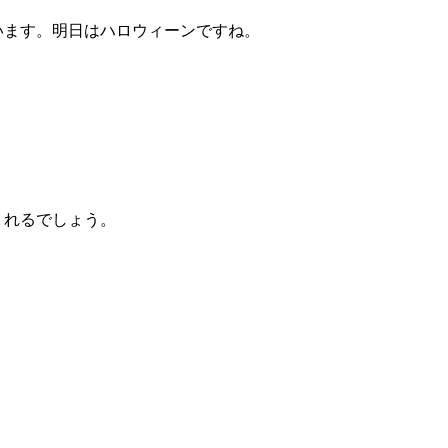
ています。明日はハロウィーンですね。
れるでしょう。