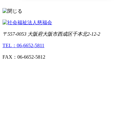
〒557-0053 大阪府大阪市西成区千本北2-12-2
TEL：06-6652-5811
FAX：06-6652-5812