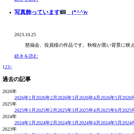
写真飾っています
(*^^)v
2023.10.25
慈福会、役員様の作品です。秋桜が黒い背景に映え
続きを読む
1
2
3
>
過去の記事
2026年
2026年1月
2026年2月
2026年3月
2026年4月
2026年5月
202
2025年
2025年1月
2025年2月
2025年3月
2025年4月
2025年6月
202
2024年
2024年1月
2024年2月
2024年3月
2024年4月
2024年5月
202
2023年