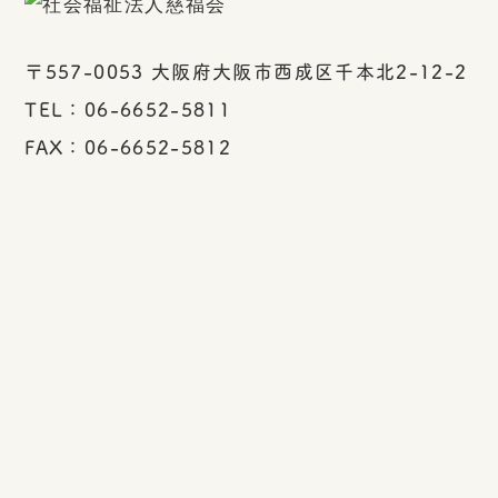
〒557-0053 大阪府大阪市西成区千本北2-12-2
TEL：06-6652-5811
FAX：06-6652-5812