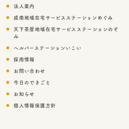
法人案内
成南地域在宅サービスステーションめぐみ
天下茶屋地域在宅サービスステーションのぞ
み
ヘルパーステーションいこい
採用情報
お問い合わせ
今日のできごと
お知らせ
個人情報保護方針