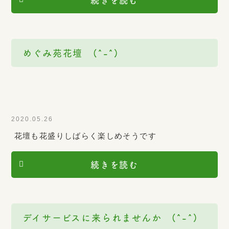
続きを読む
めぐみ苑花壇 (^-^)
2020.05.26
花壇も花盛りしばらく楽しめそうです
続きを読む
デイサービスに来られませんか (^-^)