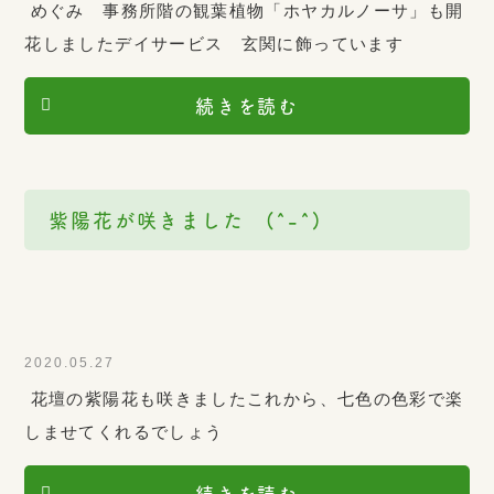
めぐみ 事務所階の観葉植物「ホヤカルノーサ」も開
花しましたデイサービス 玄関に飾っています
続きを読む
紫陽花が咲きました (^-^)
2020.05.27
花壇の紫陽花も咲きましたこれから、七色の色彩で楽
しませてくれるでしょう