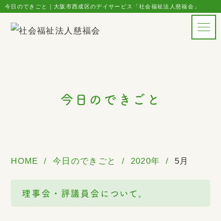
今日のできごと｜大阪市西成区のデイサービス「社会福祉法人慈福会」
今日のできごと
HOME
今日のできごと
2020年
5月
理事会・評議員会について。