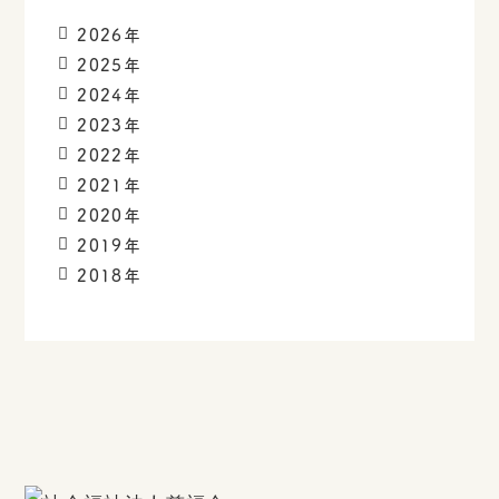
2026年
2025年
2024年
2023年
2022年
2021年
2020年
2019年
2018年