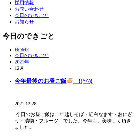
採用情報
お問い合わせ
今日のできごと
お知らせ
今日のできごと
HOME
今日のできごと
2021年
12月
今年最後のお昼ご飯
!(^^)!
2021.12.28
今日のお昼ご飯は、年越しそば・紅白なます・おにぎ
り・漬物・フルーツ でした。今年も、美味しく頂き
ました。