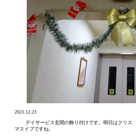
2021.12.23
デイサービス玄関の飾り付けです。明日はクリス
マスイブですね。