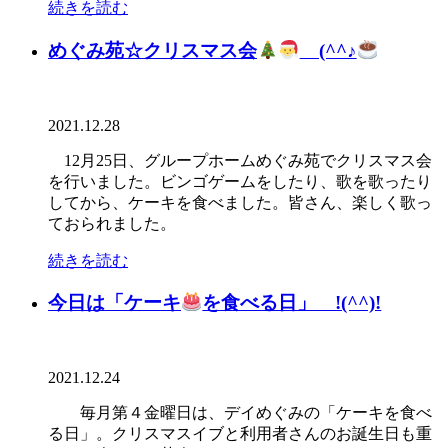
続きを読む
めぐみ苑☆クリスマス会
(^^♪
2021.12.28
12月25日、グループホームめぐみ苑でクリスマス会
を行いました。ビンゴゲームをしたり、歌を歌ったり
してから、ケーキを食べました。皆さん、楽しく歌っ
ておられました。
続きを読む
今日は「ケーキ
を食べる日」 !(^^)!
2021.12.24
毎月第４金曜日は、デイめぐみの「ケーキを食べ
る日」。クリスマスイブと利用者さんのお誕生日も重