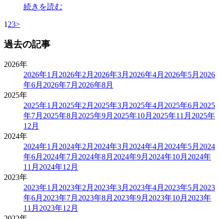
続きを読む
1
2
3
>
過去の記事
2026年
2026年1月
2026年2月
2026年3月
2026年4月
2026年5月
2026
年6月
2026年7月
2026年8月
2025年
2025年1月
2025年2月
2025年3月
2025年4月
2025年6月
2025
年7月
2025年8月
2025年9月
2025年10月
2025年11月
2025年
12月
2024年
2024年1月
2024年2月
2024年3月
2024年4月
2024年5月
2024
年6月
2024年7月
2024年8月
2024年9月
2024年10月
2024年
11月
2024年12月
2023年
2023年1月
2023年2月
2023年3月
2023年4月
2023年5月
2023
年6月
2023年7月
2023年8月
2023年9月
2023年10月
2023年
11月
2023年12月
2022年