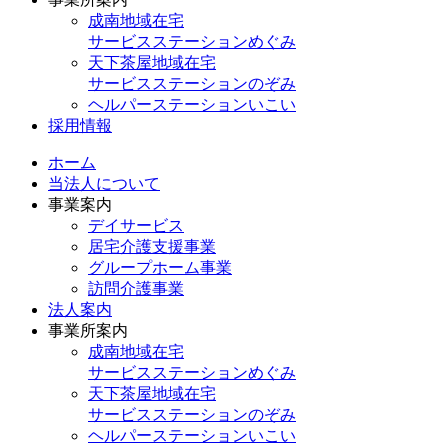
成南地域在宅
サービスステーションめぐみ
天下茶屋地域在宅
サービスステーションのぞみ
ヘルパーステーションいこい
採用情報
ホーム
当法人について
事業案内
デイサービス
居宅介護支援事業
グループホーム事業
訪問介護事業
法人案内
事業所案内
成南地域在宅
サービスステーションめぐみ
天下茶屋地域在宅
サービスステーションのぞみ
ヘルパーステーションいこい