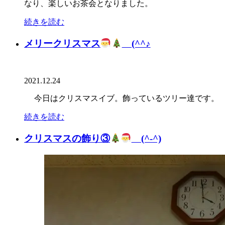
なり、楽しいお茶会となりました。
続きを読む
メリークリスマス
(^^♪
2021.12.24
今日はクリスマスイブ。飾っているツリー達です。
続きを読む
クリスマスの飾り③
(^-^)