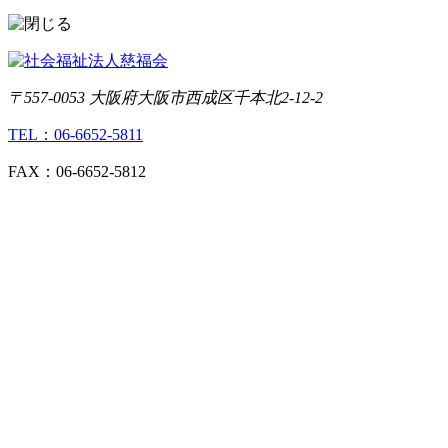
〒557-0053 大阪府大阪市西成区千本北2-12-2
TEL：06-6652-5811
FAX：06-6652-5812