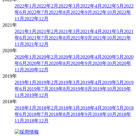
2022年1月
2022年2月
2022年3月
2022年4月
2022年5月
2022
年6月
2022年7月
2022年8月
2022年9月
2022年10月
2022年
11月
2022年12月
2021年
2021年1月
2021年2月
2021年3月
2021年4月
2021年5月
2021
年6月
2021年7月
2021年8月
2021年9月
2021年10月
2021年
11月
2021年12月
2020年
2020年1月
2020年2月
2020年3月
2020年4月
2020年5月
2020
年6月
2020年7月
2020年8月
2020年9月
2020年10月
2020年
11月
2020年12月
2019年
2019年1月
2019年2月
2019年3月
2019年4月
2019年5月
2019
年6月
2019年7月
2019年8月
2019年9月
2019年10月
2019年
11月
2019年12月
2018年
2018年1月
2018年2月
2018年3月
2018年4月
2018年5月
2018
年6月
2018年7月
2018年8月
2018年9月
2018年10月
2018年
11月
2018年12月