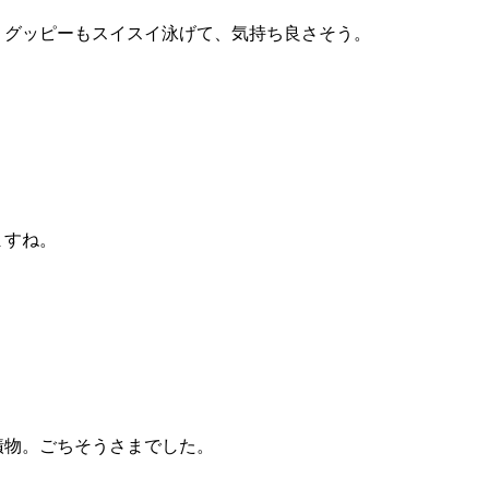
グッピーもスイスイ泳げて、気持ち良さそう。
ますね。
物。ごちそうさまでした。