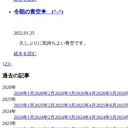
今朝の青空☀ (^-^)
2022.01.25
久しぶりに気持ちよい青空です。
続きを読む
1
2
3
>
過去の記事
2026年
2026年1月
2026年2月
2026年3月
2026年4月
2026年5月
202
2025年
2025年1月
2025年2月
2025年3月
2025年4月
2025年6月
202
2024年
2024年1月
2024年2月
2024年3月
2024年4月
2024年5月
202
2023年