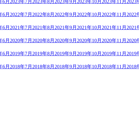
3年6月
2023年7月
2023年8月
2023年9月
2023年10月
2023年11月
2023
2年6月
2022年7月
2022年8月
2022年9月
2022年10月
2022年11月
2022
1年6月
2021年7月
2021年8月
2021年9月
2021年10月
2021年11月
2021
0年6月
2020年7月
2020年8月
2020年9月
2020年10月
2020年11月
2020
9年6月
2019年7月
2019年8月
2019年9月
2019年10月
2019年11月
2019
8年6月
2018年7月
2018年8月
2018年9月
2018年10月
2018年11月
2018