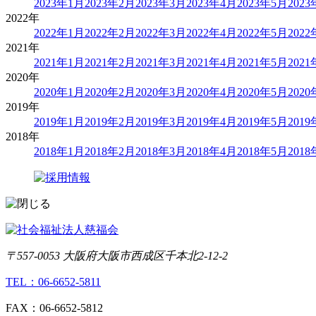
2023年1月
2023年2月
2023年3月
2023年4月
2023年5月
202
2022年
2022年1月
2022年2月
2022年3月
2022年4月
2022年5月
202
2021年
2021年1月
2021年2月
2021年3月
2021年4月
2021年5月
202
2020年
2020年1月
2020年2月
2020年3月
2020年4月
2020年5月
202
2019年
2019年1月
2019年2月
2019年3月
2019年4月
2019年5月
201
2018年
2018年1月
2018年2月
2018年3月
2018年4月
2018年5月
201
〒557-0053 大阪府大阪市西成区千本北2-12-2
TEL：06-6652-5811
FAX：06-6652-5812