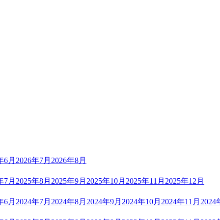
6年6月
2026年7月
2026年8月
5年7月
2025年8月
2025年9月
2025年10月
2025年11月
2025年12月
4年6月
2024年7月
2024年8月
2024年9月
2024年10月
2024年11月
2024