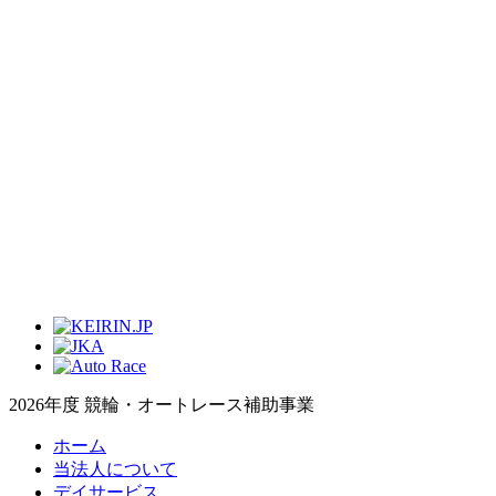
2026年度 競輪・オートレース補助事業
ホーム
当法人について
デイサービス