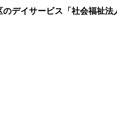
区のデイサービス「社会福祉法