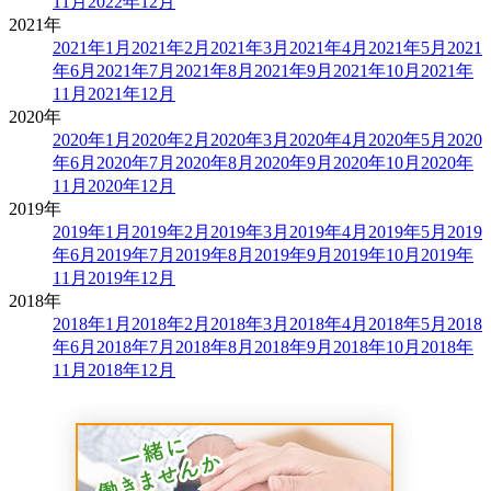
11月
2022年12月
2021年
2021年1月
2021年2月
2021年3月
2021年4月
2021年5月
2021
年6月
2021年7月
2021年8月
2021年9月
2021年10月
2021年
11月
2021年12月
2020年
2020年1月
2020年2月
2020年3月
2020年4月
2020年5月
2020
年6月
2020年7月
2020年8月
2020年9月
2020年10月
2020年
11月
2020年12月
2019年
2019年1月
2019年2月
2019年3月
2019年4月
2019年5月
2019
年6月
2019年7月
2019年8月
2019年9月
2019年10月
2019年
11月
2019年12月
2018年
2018年1月
2018年2月
2018年3月
2018年4月
2018年5月
2018
年6月
2018年7月
2018年8月
2018年9月
2018年10月
2018年
11月
2018年12月