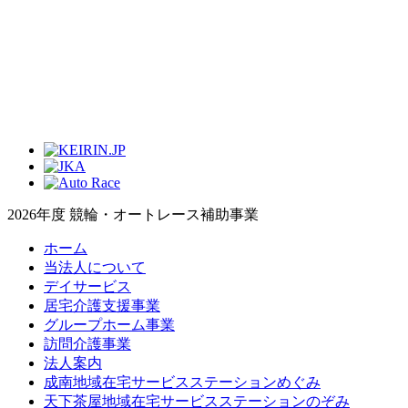
2026年度 競輪・オートレース補助事業
ホーム
当法人について
デイサービス
居宅介護支援事業
グループホーム事業
訪問介護事業
法人案内
成南地域在宅サービスステーションめぐみ
天下茶屋地域在宅サービスステーションのぞみ