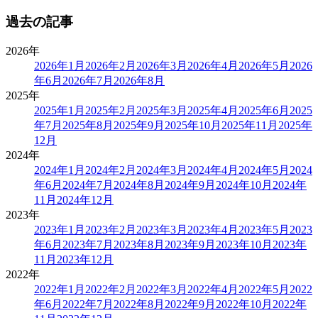
過去の記事
2026年
2026年1月
2026年2月
2026年3月
2026年4月
2026年5月
2026
年6月
2026年7月
2026年8月
2025年
2025年1月
2025年2月
2025年3月
2025年4月
2025年6月
2025
年7月
2025年8月
2025年9月
2025年10月
2025年11月
2025年
12月
2024年
2024年1月
2024年2月
2024年3月
2024年4月
2024年5月
2024
年6月
2024年7月
2024年8月
2024年9月
2024年10月
2024年
11月
2024年12月
2023年
2023年1月
2023年2月
2023年3月
2023年4月
2023年5月
2023
年6月
2023年7月
2023年8月
2023年9月
2023年10月
2023年
11月
2023年12月
2022年
2022年1月
2022年2月
2022年3月
2022年4月
2022年5月
2022
年6月
2022年7月
2022年8月
2022年9月
2022年10月
2022年