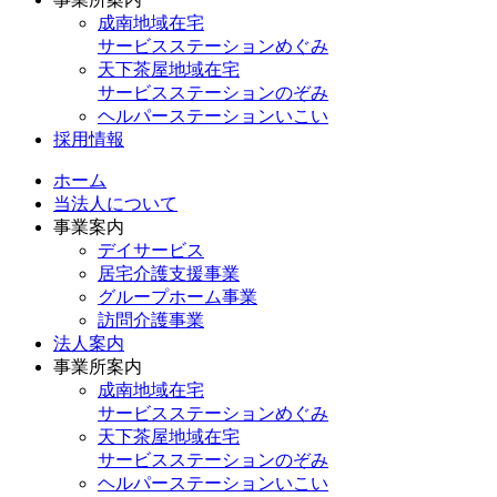
成南地域在宅
サービスステーションめぐみ
天下茶屋地域在宅
サービスステーションのぞみ
ヘルパーステーションいこい
採用情報
ホーム
当法人について
事業案内
デイサービス
居宅介護支援事業
グループホーム事業
訪問介護事業
法人案内
事業所案内
成南地域在宅
サービスステーションめぐみ
天下茶屋地域在宅
サービスステーションのぞみ
ヘルパーステーションいこい