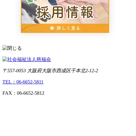
〒557-0053 大阪府大阪市西成区千本北2-12-2
TEL：06-6652-5811
FAX：06-6652-5812