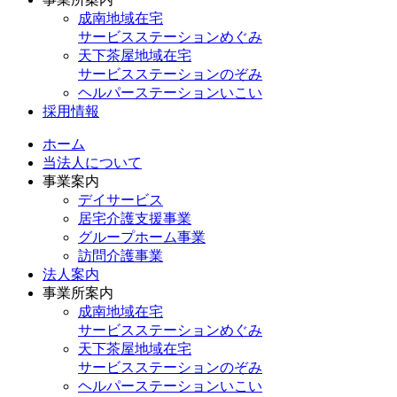
成南地域在宅
サービスステーションめぐみ
天下茶屋地域在宅
サービスステーションのぞみ
ヘルパーステーションいこい
採用情報
ホーム
当法人について
事業案内
デイサービス
居宅介護支援事業
グループホーム事業
訪問介護事業
法人案内
事業所案内
成南地域在宅
サービスステーションめぐみ
天下茶屋地域在宅
サービスステーションのぞみ
ヘルパーステーションいこい