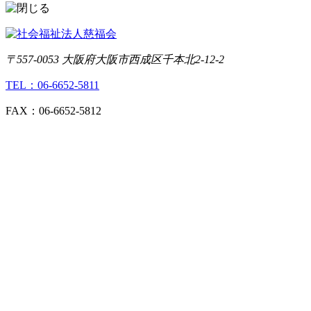
〒557-0053 大阪府大阪市西成区千本北2-12-2
TEL：06-6652-5811
FAX：06-6652-5812