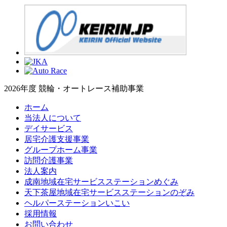
2026年度 競輪・オートレース補助事業
ホーム
当法人について
デイサービス
居宅介護支援事業
グループホーム事業
訪問介護事業
法人案内
成南地域在宅サービスステーションめぐみ
天下茶屋地域在宅サービスステーションのぞみ
ヘルパーステーションいこい
採用情報
お問い合わせ