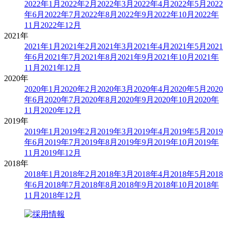
2022年1月
2022年2月
2022年3月
2022年4月
2022年5月
2022
年6月
2022年7月
2022年8月
2022年9月
2022年10月
2022年
11月
2022年12月
2021年
2021年1月
2021年2月
2021年3月
2021年4月
2021年5月
2021
年6月
2021年7月
2021年8月
2021年9月
2021年10月
2021年
11月
2021年12月
2020年
2020年1月
2020年2月
2020年3月
2020年4月
2020年5月
2020
年6月
2020年7月
2020年8月
2020年9月
2020年10月
2020年
11月
2020年12月
2019年
2019年1月
2019年2月
2019年3月
2019年4月
2019年5月
2019
年6月
2019年7月
2019年8月
2019年9月
2019年10月
2019年
11月
2019年12月
2018年
2018年1月
2018年2月
2018年3月
2018年4月
2018年5月
2018
年6月
2018年7月
2018年8月
2018年9月
2018年10月
2018年
11月
2018年12月