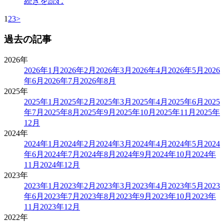
続きを読む
1
2
3
>
過去の記事
2026年
2026年1月
2026年2月
2026年3月
2026年4月
2026年5月
2026
年6月
2026年7月
2026年8月
2025年
2025年1月
2025年2月
2025年3月
2025年4月
2025年6月
2025
年7月
2025年8月
2025年9月
2025年10月
2025年11月
2025年
12月
2024年
2024年1月
2024年2月
2024年3月
2024年4月
2024年5月
2024
年6月
2024年7月
2024年8月
2024年9月
2024年10月
2024年
11月
2024年12月
2023年
2023年1月
2023年2月
2023年3月
2023年4月
2023年5月
2023
年6月
2023年7月
2023年8月
2023年9月
2023年10月
2023年
11月
2023年12月
2022年