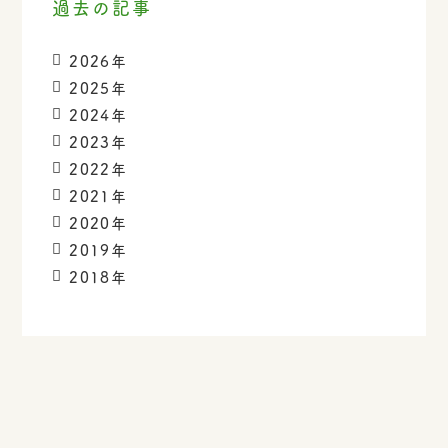
過去の記事
2026年
2025年
2024年
2023年
2022年
2021年
2020年
2019年
2018年