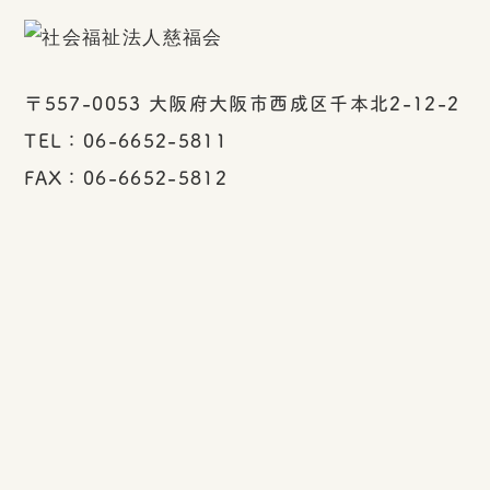
〒557-0053 大阪府大阪市西成区千本北2-12-2
TEL：06-6652-5811
FAX：06-6652-5812