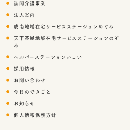
訪問介護事業
法人案内
成南地域在宅サービスステーションめぐみ
天下茶屋地域在宅サービスステーションのぞ
み
ヘルパーステーションいこい
採用情報
お問い合わせ
今日のできごと
お知らせ
個人情報保護方針