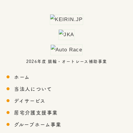
2026年度 競輪・オートレース補助事業
ホーム
当法人について
デイサービス
居宅介護支援事業
グループホーム事業