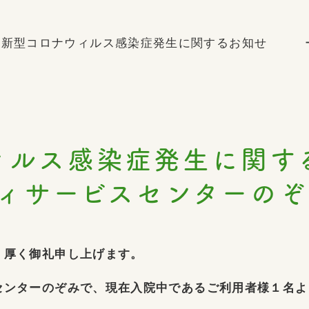
新型コロナウィルス感染症発生に関するお知せ ー
ウィルス感染症発生に
ィサービスセンターの
、厚く御礼申し上げます。
センターのぞみで、現在入院中であるご利用者様１名よ