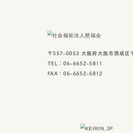
〒557-0053 大阪府大阪市西成区千
TEL：06-6652-5811
FAX：06-6652-5812