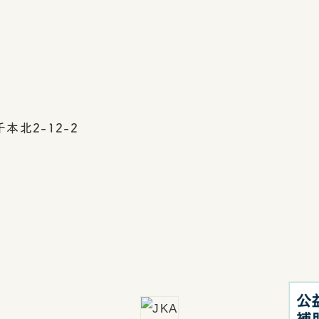
本北2-12-2