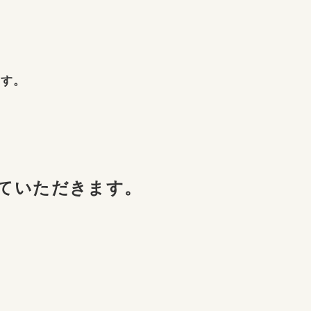
ます。
せていただきます。