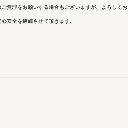
ご無理をお願いする場合もございますが、よろしくお
安心安全を継続させて頂きます。