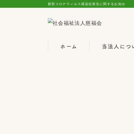
新型コロナウィルス感染症発生に関するお知せ 
ホーム
当法人につ