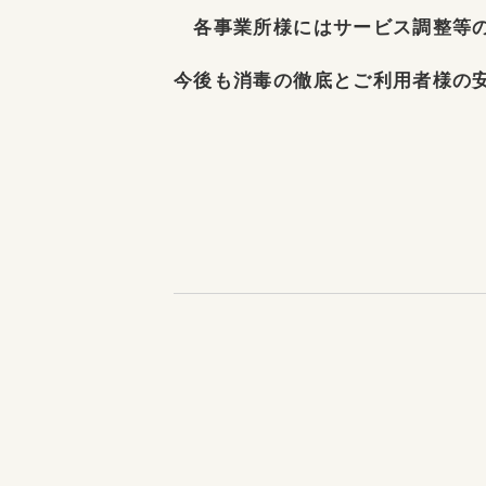
各事業所様にはサービス調整等の
今後も消毒の徹底とご利用者様の